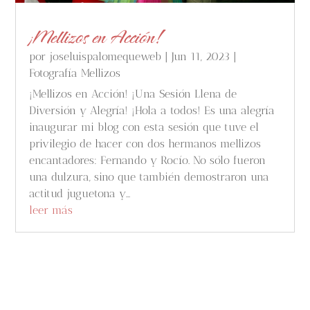
¡Mellizos en Acción!
por
joseluispalomequeweb
|
Jun 11, 2023
|
Fotografía Mellizos
¡Mellizos en Acción! ¡Una Sesión Llena de
Diversión y Alegría! ¡Hola a todos! Es una alegría
inaugurar mi blog con esta sesión que tuve el
privilegio de hacer con dos hermanos mellizos
encantadores: Fernando y Rocío. No sólo fueron
una dulzura, sino que también demostraron una
actitud juguetona y...
leer más